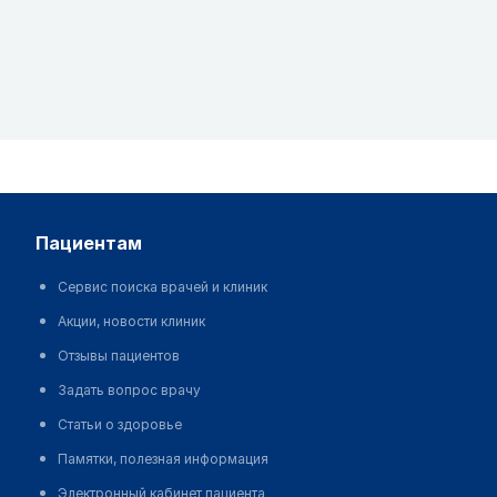
пациентам
Сервис поиска врачей и клиник
Акции, новости клиник
Отзывы пациентов
Задать вопрос врачу
Статьи о здоровье
Памятки, полезная информация
Электронный кабинет пациента