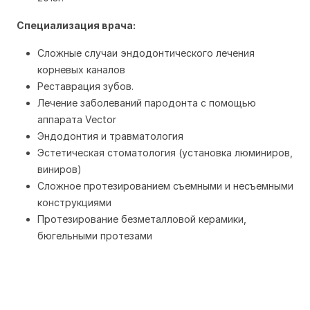
Специализация врача:
Сложные случаи эндодонтического лечения
корневых каналов
Реставрация зубов.
Лечение заболеваний пародонта с помощью
аппарата Vector
Эндодонтия и травматология
Эстетическая стоматология (установка люминиров,
виниров)
Сложное протезированием съемными и несъемными
конструкциями
Протезирование безметалловой керамики,
бюгельными протезами