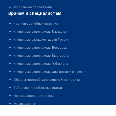
Мобильные приложения
врачам и специалистам
Частная врачебная практика
Клинические протоколы Казахстан
Клинические рекомендации Россия
Клинические протоколы Беларусь
Клинические протоколы Кыргызстан
Клинические протоколы Узбекистан
Клинические протоколы диагностики и лечения
Обзоры мировой медицинской периодики
Заболевания: обзорные статьи
Новости здравоохранения
Медикаменты
Жумаев Байрам Алыевич
Лабораторные показатели