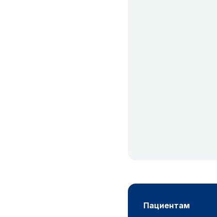
пациентам