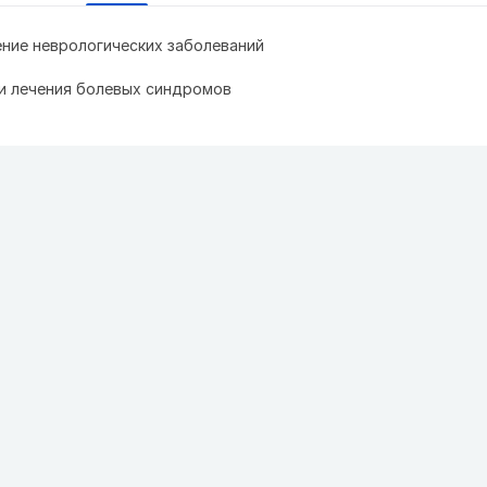
ение неврологических заболеваний
и лечения болевых синдромов