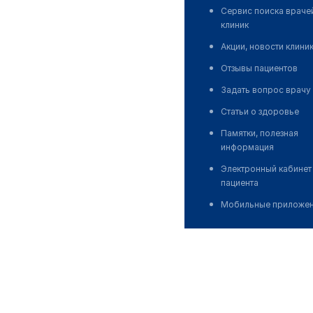
Сервис поиска враче
клиник
Акции, новости клини
Отзывы пациентов
Задать вопрос врачу
Статьи о здоровье
Памятки, полезная
информация
Электронный кабинет
пациента
Мобильные приложе