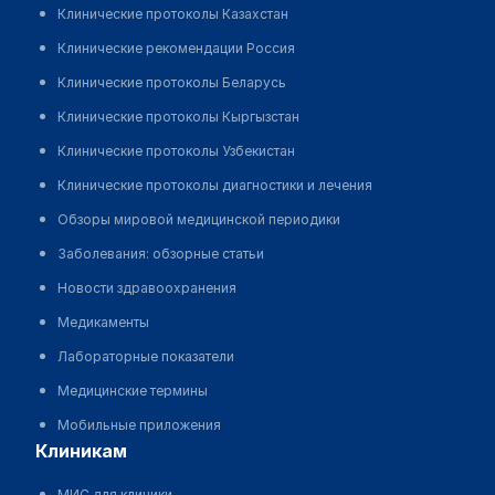
Клинические протоколы Казахстан
Клинические рекомендации Россия
Клинические протоколы Беларусь
Клинические протоколы Кыргызстан
Клинические протоколы Узбекистан
Клинические протоколы диагностики и лечения
Обзоры мировой медицинской периодики
Заболевания: обзорные статьи
Новости здравоохранения
Медикаменты
Лабораторные показатели
Медицинские термины
Мобильные приложения
клиникам
МИС для клиники