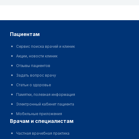
пациентам
Сервис поиска врачей и клиник
Акции, новости клиник
Отзывы пациентов
Задать вопрос врачу
Статьи о здоровье
Памятки, полезная информация
Электронный кабинет пациента
Мобильные приложения
врачам и специалистам
Частная врачебная практика