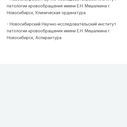
патологии кровообращения имени Е.Н. Мешалкина г.
Новосибирск, Клиническая ординатура
- Новосибирский Научно-исследовательский институт
патологии кровообращения имени Е.Н. Мешалкина г.
Новосибирск, Аспирантура