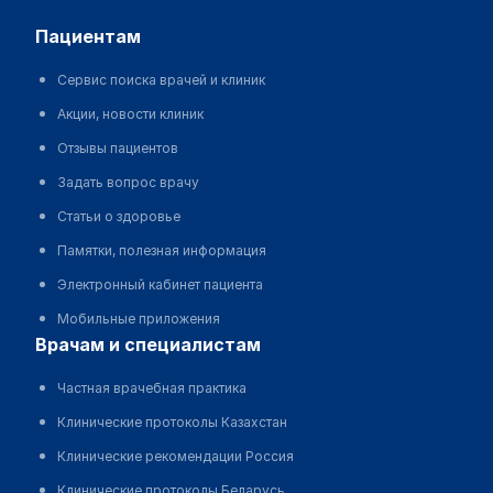
пациентам
Сервис поиска врачей и клиник
Акции, новости клиник
Отзывы пациентов
Задать вопрос врачу
Статьи о здоровье
Памятки, полезная информация
Электронный кабинет пациента
Мобильные приложения
врачам и специалистам
Частная врачебная практика
Клинические протоколы Казахстан
Клинические рекомендации Россия
Клинические протоколы Беларусь