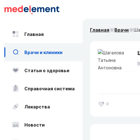
Главная
Врачи
Ша
Главная
Врачи и клиники
Статьи о здоровье
Справочная система
0
Лекарства
Новости