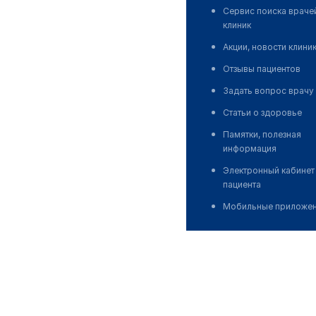
Сервис поиска враче
клиник
Акции, новости клини
Отзывы пациентов
Задать вопрос врачу
Статьи о здоровье
Памятки, полезная
информация
Электронный кабинет
пациента
Мобильные приложе