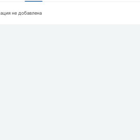
ация не добавлена