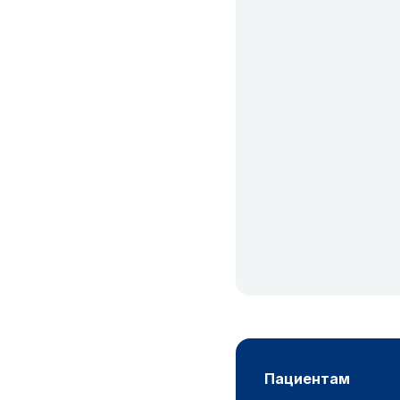
пациентам