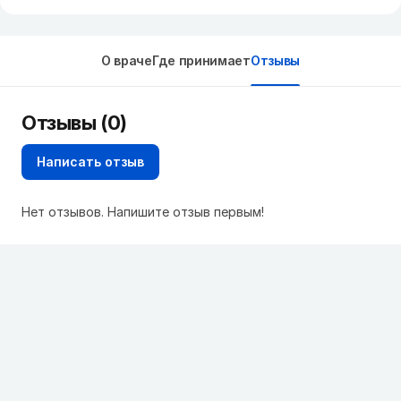
О враче
Где принимает
Отзывы
Отзывы (0)
Написать отзыв
Нет отзывов. Напишите отзыв первым!