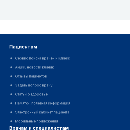
пациентам
Сервис поиска врачей и клиник
Акции, новости клиник
Отзывы пациентов
Задать вопрос врачу
Статьи о здоровье
Памятки, полезная информация
Электронный кабинет пациента
Мобильные приложения
врачам и специалистам