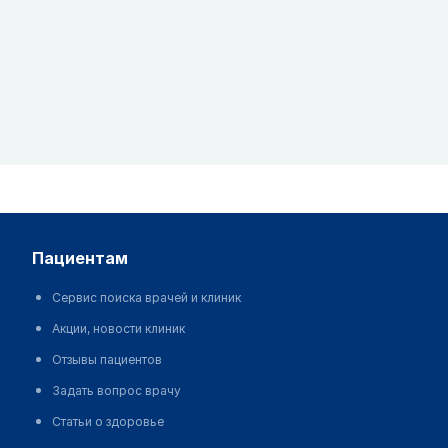
пациентам
Сервис поиска врачей и клиник
Акции, новости клиник
Отзывы пациентов
Задать вопрос врачу
Статьи о здоровье