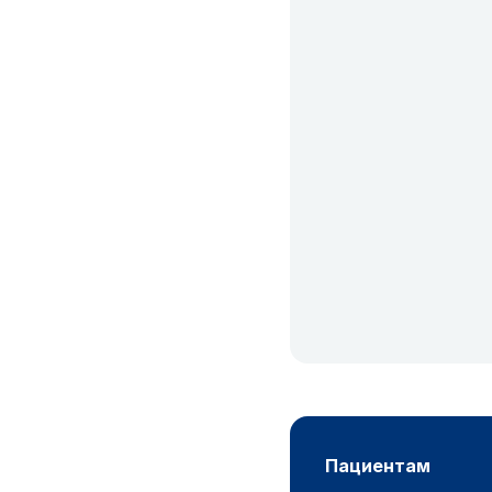
пациентам