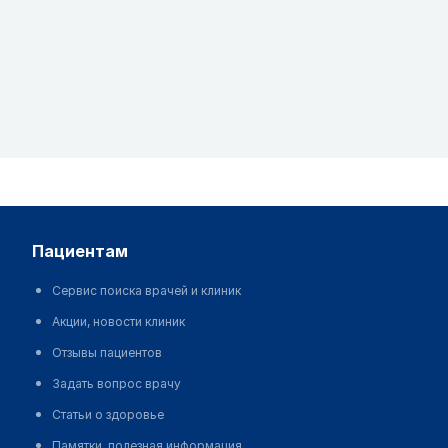
пациентам
Сервис поиска врачей и клиник
Акции, новости клиник
Отзывы пациентов
Задать вопрос врачу
Статьи о здоровье
Памятки, полезная информация