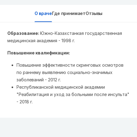
О враче
Где принимает
Отзывы
Образование:
Южно-Казахстанкая государственная
медицинская академия - 1998 г.
Повышение квалификации:
Повышение эффективности скринговых осмотров
по раннему выявлению социально-значимых
заболеваний - 2012 г.
Республиканской медицинской академии
"Реабилитация и уход за больными после инсульта"
- 2018 г.