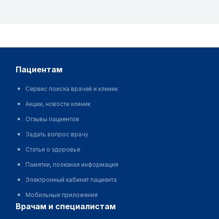
пациентам
Сервис поиска врачей и клиник
Акции, новости клиник
Отзывы пациентов
Задать вопрос врачу
Статьи о здоровье
Памятки, полезная информация
Электронный кабинет пациента
Мобильные приложения
врачам и специалистам