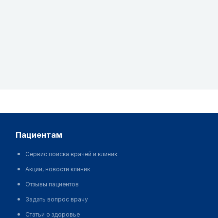
пациентам
Сервис поиска врачей и клиник
Акции, новости клиник
Отзывы пациентов
Задать вопрос врачу
Статьи о здоровье