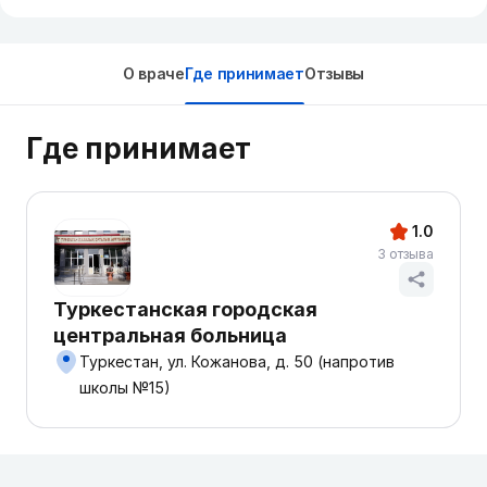
О враче
Где принимает
Отзывы
Где принимает
1.0
3 отзыва
Туркестанская городская
центральная больница
Туркестан, ул. Кожанова, д. 50 (напротив
школы №15)