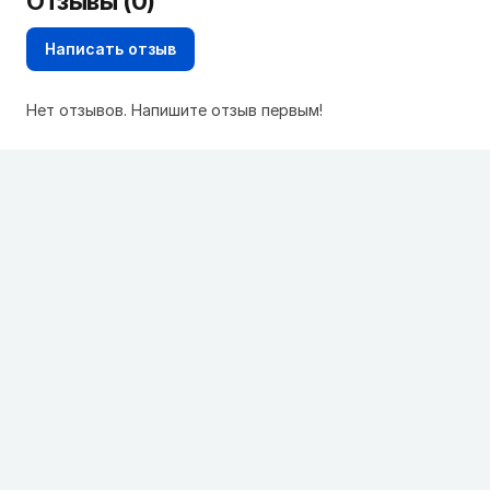
Отзывы (0)
Написать отзыв
Нет отзывов. Напишите отзыв первым!