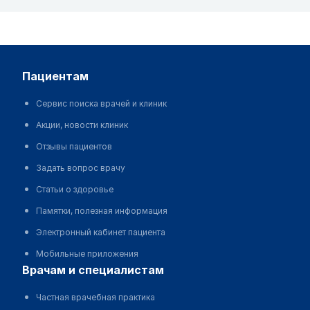
пациентам
Сервис поиска врачей и клиник
Акции, новости клиник
Отзывы пациентов
Задать вопрос врачу
Статьи о здоровье
Памятки, полезная информация
Электронный кабинет пациента
Мобильные приложения
врачам и специалистам
Частная врачебная практика