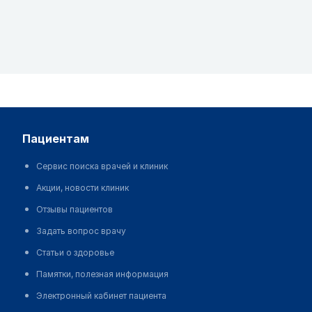
пациентам
Сервис поиска врачей и клиник
Акции, новости клиник
Отзывы пациентов
Задать вопрос врачу
Статьи о здоровье
Памятки, полезная информация
Электронный кабинет пациента