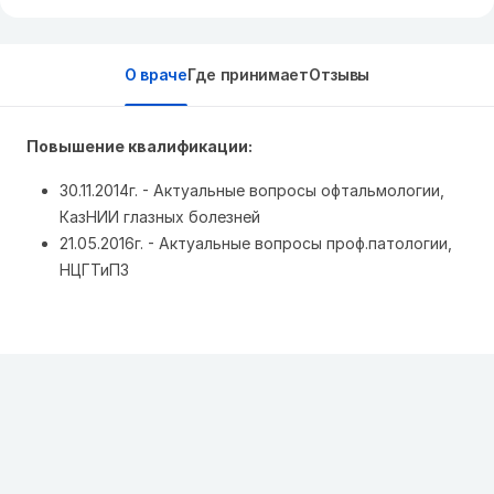
О враче
Где принимает
Отзывы
Повышение квалификации:
30.11.2014г. - Актуальные вопросы офтальмологии,
КазНИИ глазных болезней
21.05.2016г. - Актуальные вопросы проф.патологии,
НЦГТиПЗ