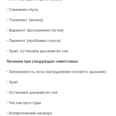
- Снижение слуха
- Тонзиллит (ангина)
- Фарингит (воспаление глотки)
- Ларингит (проблема голоса)
- Храп, остановки дыхания во сне
Лечение при следующих симптомах:
- Заложенность носа (затруднение носового дыхания)
- Храп
- Остановка дыхания во сне
- Частые простуды
- Аллергический насморк