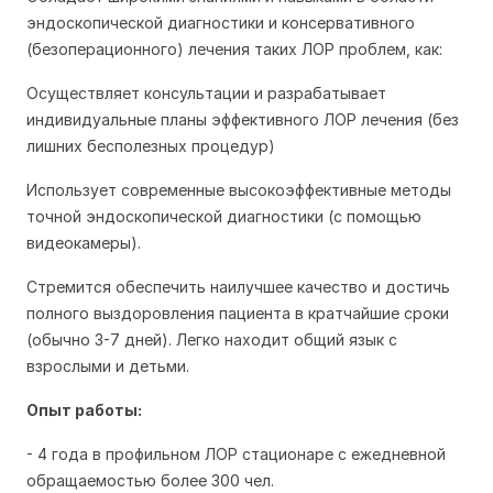
эндоскопической диагностики и консервативного
(безоперационного) лечения таких ЛОР проблем, как:
Осуществляет консультации и разрабатывает
индивидуальные планы эффективного ЛОР лечения (без
лишних бесполезных процедур)
Использует современные высокоэффективные методы
точной эндоскопической диагностики (с помощью
видеокамеры).
Стремится обеспечить наилучшее качество и достичь
полного выздоровления пациента в кратчайшие сроки
(обычно 3-7 дней). Легко находит общий язык с
взрослыми и детьми.
Опыт работы:
- 4 года в профильном ЛОР стационаре с ежедневной
обращаемостью более 300 чел.