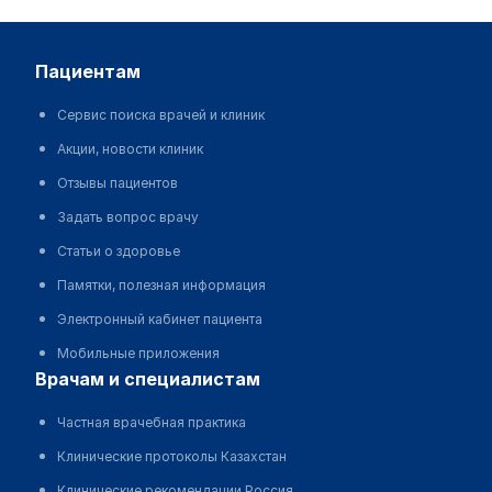
пациентам
Сервис поиска врачей и клиник
Акции, новости клиник
Отзывы пациентов
Задать вопрос врачу
Статьи о здоровье
Памятки, полезная информация
Электронный кабинет пациента
Мобильные приложения
врачам и специалистам
Частная врачебная практика
Клинические протоколы Казахстан
Клинические рекомендации Россия