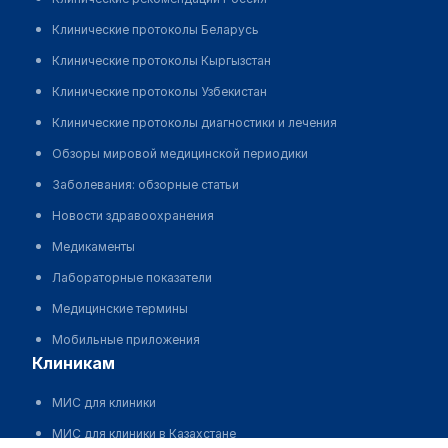
Клинические протоколы Беларусь
Клинические протоколы Кыргызстан
Клинические протоколы Узбекистан
Клинические протоколы диагностики и лечения
Обзоры мировой медицинской периодики
Заболевания: обзорные статьи
Новости здравоохранения
Медикаменты
Лабораторные показатели
Медицинские термины
Мобильные приложения
клиникам
МИС для клиники
МИС для клиники в Казахстане