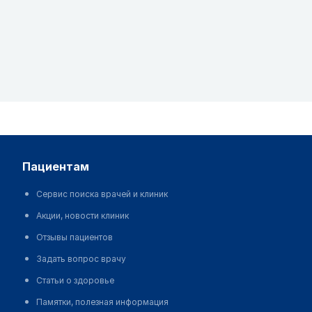
пациентам
Сервис поиска врачей и клиник
Акции, новости клиник
Отзывы пациентов
Задать вопрос врачу
Статьи о здоровье
Памятки, полезная информация