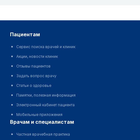
пациентам
Сервис поиска врачей и клиник
Акции, новости клиник
Отзывы пациентов
Задать вопрос врачу
Статьи о здоровье
Памятки, полезная информация
Электронный кабинет пациента
Мобильные приложения
врачам и специалистам
Частная врачебная практика