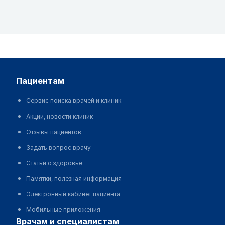
пациентам
Сервис поиска врачей и клиник
Акции, новости клиник
Отзывы пациентов
Задать вопрос врачу
Статьи о здоровье
Памятки, полезная информация
Электронный кабинет пациента
Мобильные приложения
врачам и специалистам