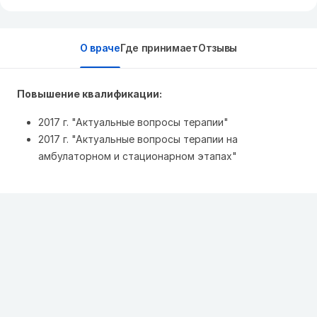
О враче
Где принимает
Отзывы
Повышение квалификации:
2017 г. "Актуальные вопросы терапии"
2017 г. "Актуальные вопросы терапии на
амбулаторном и стационарном этапах"