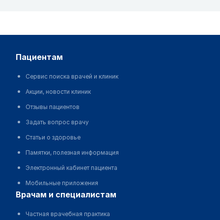
пациентам
Сервис поиска врачей и клиник
Акции, новости клиник
Отзывы пациентов
Задать вопрос врачу
Статьи о здоровье
Памятки, полезная информация
Электронный кабинет пациента
Мобильные приложения
врачам и специалистам
Частная врачебная практика