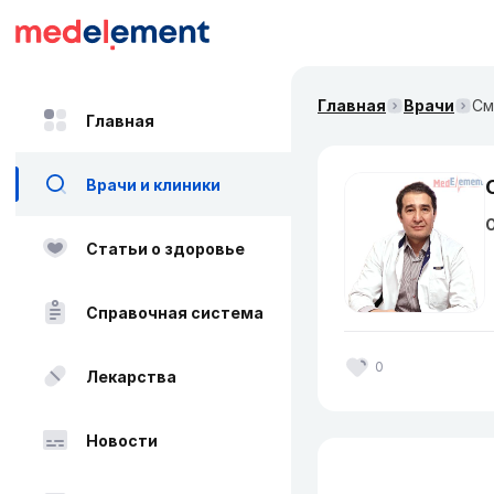
Главная
Врачи
См
Главная
Врачи и клиники
О
Статьи о здоровье
Справочная система
0
Лекарства
Новости