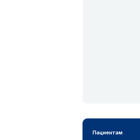
пациентам