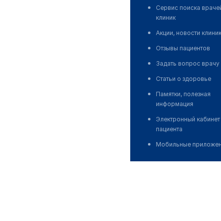
Сервис поиска враче
клиник
Акции, новости клини
Отзывы пациентов
Задать вопрос врачу
Статьи о здоровье
Памятки, полезная
информация
Электронный кабинет
пациента
Мобильные приложе