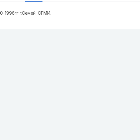
0-1996гг г.Семей. СГМИ.