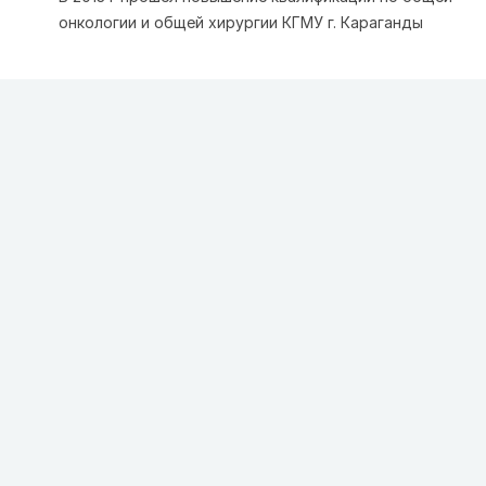
онкологии и общей хирургии КГМУ г. Караганды