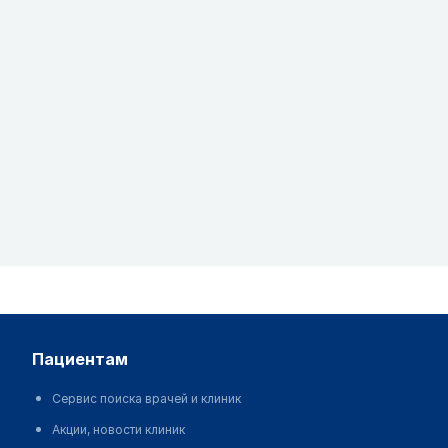
пациентам
Сервис поиска врачей и клиник
Акции, новости клиник