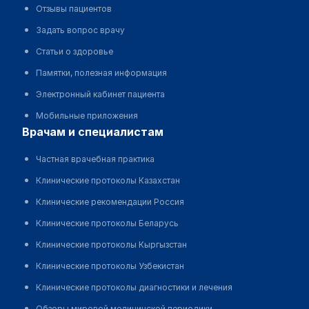
Отзывы пациентов
Задать вопрос врачу
Статьи о здоровье
Памятки, полезная информация
Электронный кабинет пациента
Мобильные приложения
врачам и специалистам
Частная врачебная практика
Клинические протоколы Казахстан
Клинические рекомендации Россия
Клинические протоколы Беларусь
Клинические протоколы Кыргызстан
Клинические протоколы Узбекистан
Клинические протоколы диагностики и лечения
Обзоры мировой медицинской периодики