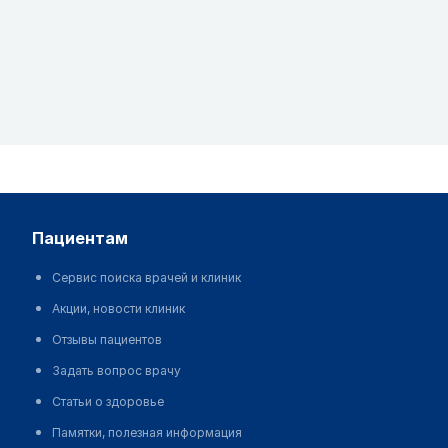
пациентам
Сервис поиска врачей и клиник
Акции, новости клиник
Отзывы пациентов
Задать вопрос врачу
Статьи о здоровье
Памятки, полезная информация