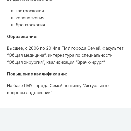
гастроскопия
колоноскопия
бронхоскопия
Образование:
Высшее, c 2006 по 2014г в ГМУ города Семей. Факультет
“Общая медицина”, интернатура по специальности
“Общая хирургия”, квалификация “Врач-хирург”
Повышение квалификации:
На базе ГМУ города Семей по циклу “Актуальные
вопросы эндоскопии”