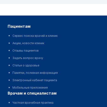
пациентам
Сервис поиска врачей и клиник
Акции, новости клиник
Отзывы пациентов
Задать вопрос врачу
Статьи о здоровье
Памятки, полезная информация
Электронный кабинет пациента
Мобильные приложения
врачам и специалистам
Частная врачебная практика