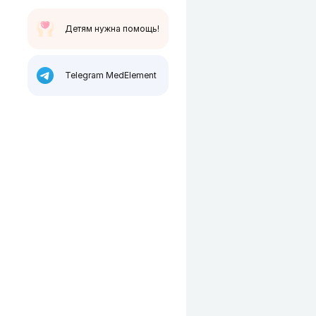
Детям нужна помощь!
Telegram MedElement