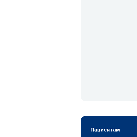
пациентам