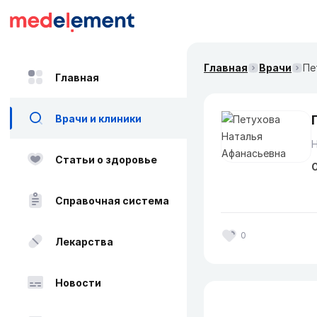
Главная
Врачи
Пе
Главная
Врачи и клиники
Статьи о здоровье
О
Справочная система
0
Лекарства
Новости