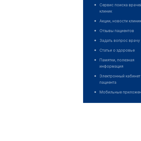
Сервис поиска враче
клиник
Акции, новости клини
Отзывы пациентов
Задать вопрос врачу
Статьи о здоровье
Памятки, полезная
информация
Электронный кабинет
пациента
Мобильные приложе