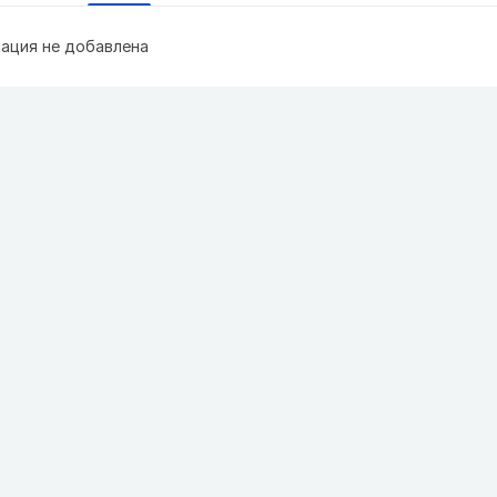
ация не добавлена