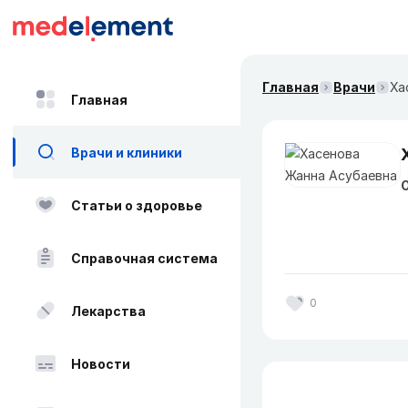
Главная
Врачи
Ха
Главная
Врачи и клиники
О
Статьи о здоровье
Справочная система
0
Лекарства
Новости