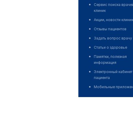
Сервис поиска враче
клиник
Акции, новости клини
Отзывы пациентов
Задать вопрос врачу
Статьи о здоровье
Памятки, полезная
информация
Электронный кабинет
пациента
Мобильные приложе