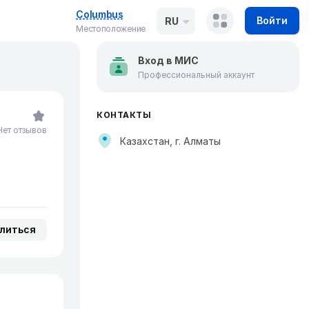
Columbus
Войти
RU
Местоположение
Вход в МИС
Профессиональный аккаунт
КОНТАКТЫ
Нет отзывов
Казахстан, г. Алматы
литься