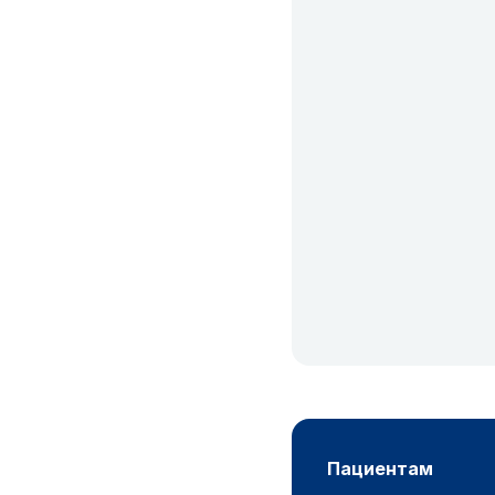
пациентам