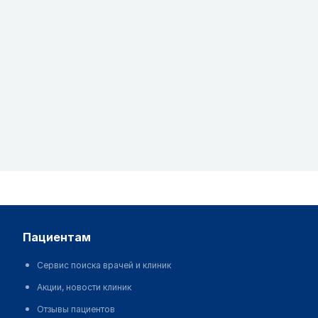
пациентам
Сервис поиска врачей и клиник
Акции, новости клиник
Отзывы пациентов