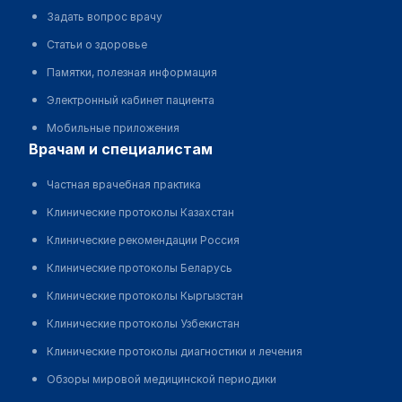
Задать вопрос врачу
Статьи о здоровье
Памятки, полезная информация
Электронный кабинет пациента
Мобильные приложения
врачам и специалистам
Частная врачебная практика
Клинические протоколы Казахстан
Клинические рекомендации Россия
Клинические протоколы Беларусь
Клинические протоколы Кыргызстан
Клинические протоколы Узбекистан
Клинические протоколы диагностики и лечения
Обзоры мировой медицинской периодики