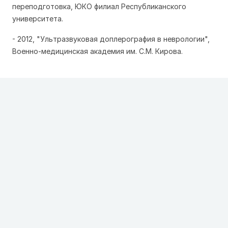
переподготовка, ЮКО филиал Республиканского
университета.
- 2012, "Ультразвуковая доплерография в неврологии",
Военно-медицинская академия им. С.М. Кирова.