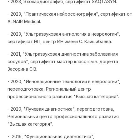
- 2023, Эхокардиография, сертификат SAQTASYN.
- 2023, "Практическая нейросонография", сертификат от
ALNAIR Medical.
- 2023, "Ультразвуковая ангиология в неврологии",
сертификат НП, центр ИН имени С. Кайшибаева.
- 2021, "Ультразвуковая диагностика заболевания
сосудов", сертификат мастер класс к.м.н. доцента
Засорина С.В.
- 2020, "Инновационные технологии в неврологии",
переподготовка, Региональный центр
профессионального развития "Высшая категория".
- 2020, "Лучевая диагностика", переподготовка,
Региональный центр профессионального развития
"Высшая категория".
- 2016, "Функциональная диагностика",