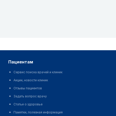
пациентам
Сервис поиска врачей и клиник
Акции, новости клиник
Отзывы пациентов
Задать вопрос врачу
Статьи о здоровье
Памятки, полезная информация