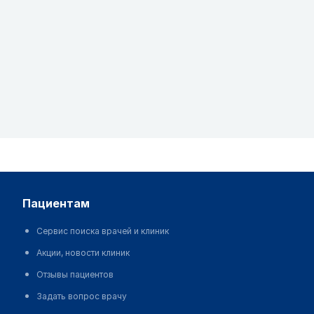
пациентам
Сервис поиска врачей и клиник
Акции, новости клиник
Отзывы пациентов
Задать вопрос врачу