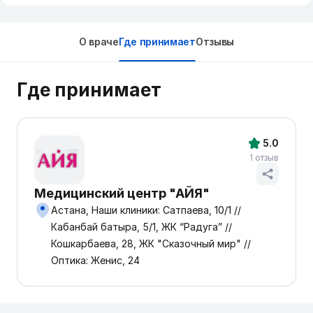
О враче
Где принимает
Отзывы
Где принимает
5.0
1 отзыв
Медицинский центр "АЙЯ"
Астана, Наши клиники: Сатпаева, 10/1 //
Кабанбай батыра, 5/1, ЖК “Радуга” //
Кошкарбаева, 28, ЖК "Сказочный мир" //
Оптика: Женис, 24