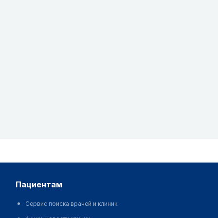
пациентам
Сервис поиска врачей и клиник