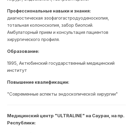
Профессиональные навыки и знания:
диагностическая эзофагогастродуоденоскопия,
тотальная колоноскопия, забор биопсий.
Амбулаторный прием и консультация пациентов
хирургического профиля.
Образование:
1995, Актюбинский государственный медицинский 
институт
Повышение квалификации:
"Современные аспекты эндоскопической хирургии" 
Медицинский центр "ULTRALINE" на Сауран, 
на пр. 
Республики: