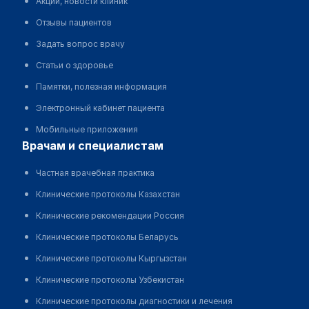
Акции, новости клиник
Отзывы пациентов
Задать вопрос врачу
Статьи о здоровье
Памятки, полезная информация
Электронный кабинет пациента
Мобильные приложения
врачам и специалистам
Частная врачебная практика
Клинические протоколы Казахстан
Клинические рекомендации Россия
Клинические протоколы Беларусь
Клинические протоколы Кыргызстан
Клинические протоколы Узбекистан
Клинические протоколы диагностики и лечения