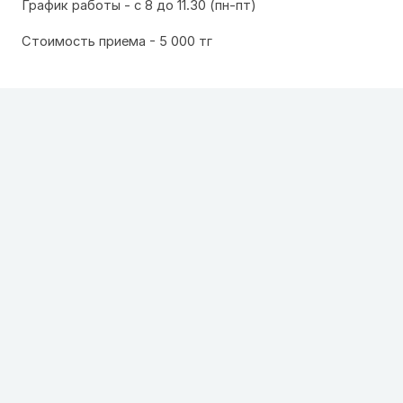
График работы - с 8 до 11.30 (пн-пт)
Стоимость приема - 5 000 тг