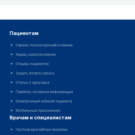
пациентам
Сервис поиска врачей и клиник
Акции, новости клиник
Отзывы пациентов
Задать вопрос врачу
Статьи о здоровье
Памятки, полезная информация
Электронный кабинет пациента
Мобильные приложения
врачам и специалистам
Частная врачебная практика