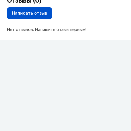
Отзывы (0)
Написать отзыв
Нет отзывов. Напишите отзыв первым!