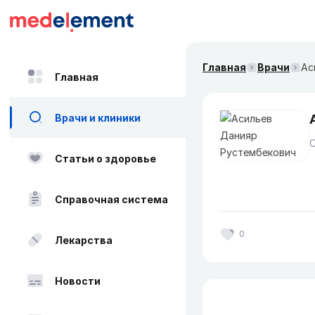
Главная
Врачи
Ас
Главная
Врачи и клиники
Статьи о здоровье
Справочная система
0
Лекарства
Новости