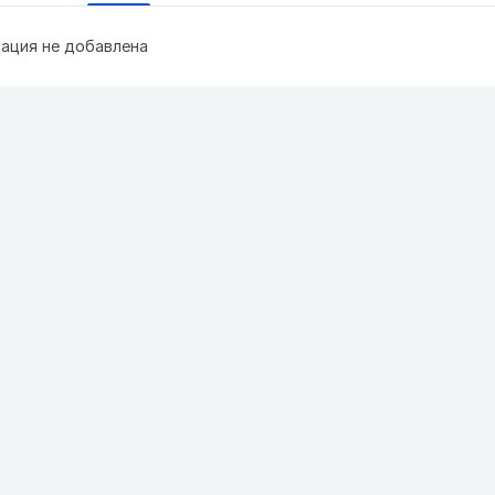
ация не добавлена