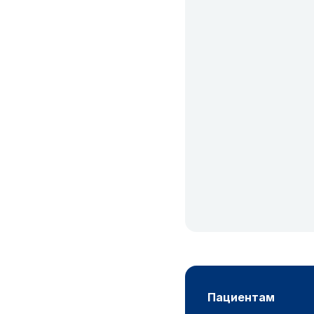
пациентам