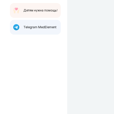
Детям нужна помощь!
Telegram MedElement