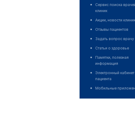
Сервис поиска враче
клиник
Акции, новости клини
Отзывы пациентов
Задать вопрос врачу
Статьи о здоровье
Памятки, полезная
информация
Электронный кабинет
пациента
Мобильные приложе