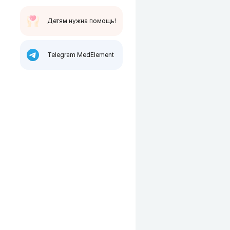
Детям нужна помощь!
Telegram MedElement