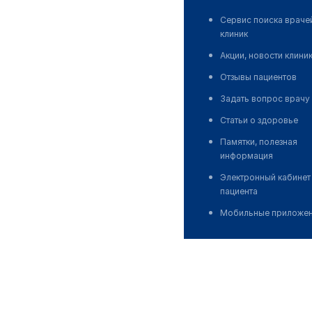
Сервис поиска враче
клиник
Акции, новости клини
Отзывы пациентов
Задать вопрос врачу
Статьи о здоровье
Памятки, полезная
информация
Электронный кабинет
пациента
Мобильные приложе