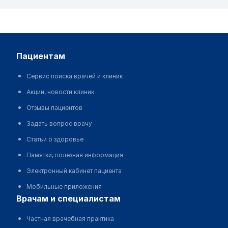
пациентам
Сервис поиска врачей и клиник
Акции, новости клиник
Отзывы пациентов
Задать вопрос врачу
Статьи о здоровье
Памятки, полезная информация
Электронный кабинет пациента
Мобильные приложения
врачам и специалистам
Частная врачебная практика