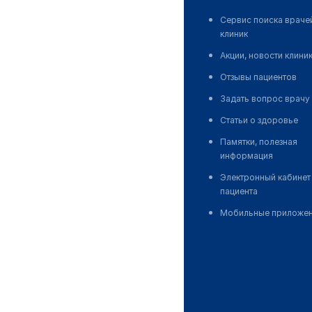
Сервис поиска враче
клиник
Акции, новости клини
Отзывы пациентов
Задать вопрос врачу
Статьи о здоровье
Памятки, полезная
информация
Электронный кабинет
пациента
Мобильные приложе