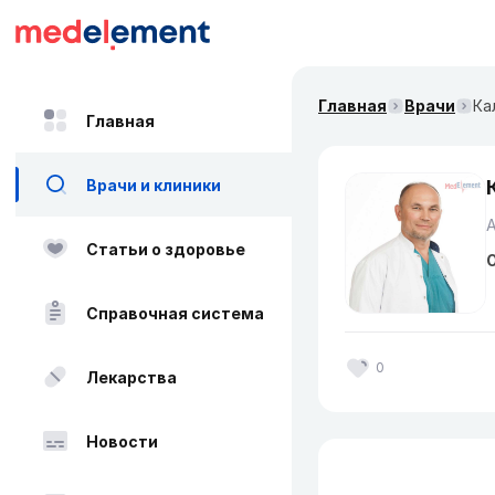
Главная
Врачи
Ка
Главная
Врачи и клиники
Статьи о здоровье
О
Справочная система
0
Лекарства
Новости