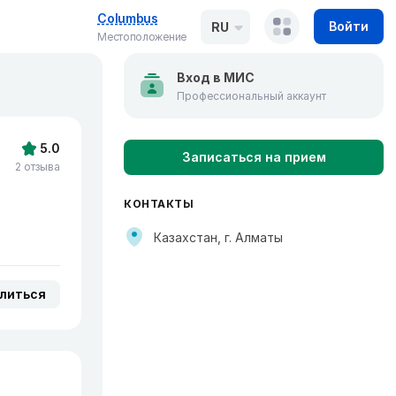
Columbus
Войти
RU
Местоположение
Вход в МИС
Профессиональный аккаунт
5.0
Записаться на прием
2 отзыва
КОНТАКТЫ
Казахстан, г. Алматы
литься