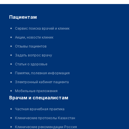
пациентам
Сервис поиска врачей и клиник
Акции, новости клиник
Отзывы пациентов
Задать вопрос врачу
Статьи о здоровье
Памятки, полезная информация
Электронный кабинет пациента
Мобильные приложения
врачам и специалистам
Частная врачебная практика
Клинические протоколы Казахстан
Клинические рекомендации Россия