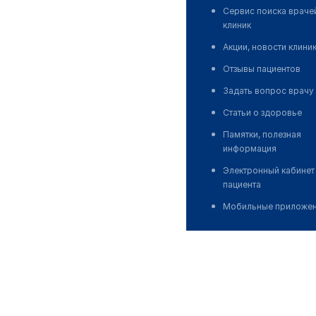
Сервис поиска враче
клиник
Акции, новости клини
Отзывы пациентов
Задать вопрос врачу
Статьи о здоровье
Памятки, полезная
информация
Электронный кабинет
пациента
Мобильные приложе