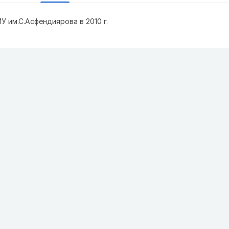
 им.С.Асфендиярова в 2010 г.