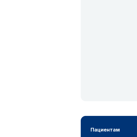
пациентам