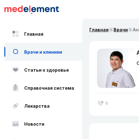
Главная
Врачи
Ан
Главная
Врачи и клиники
О
Статьи о здоровье
Справочная система
0
Лекарства
Новости