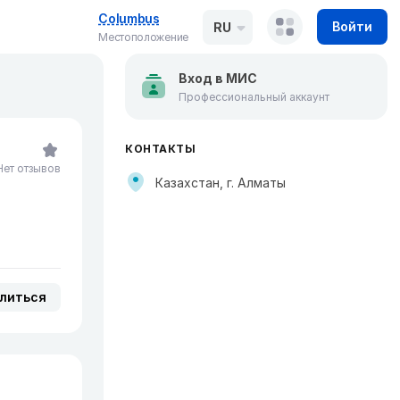
Columbus
Войти
RU
Местоположение
Вход в МИС
Профессиональный аккаунт
КОНТАКТЫ
Нет отзывов
Казахстан, г. Алматы
литься