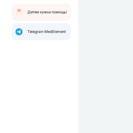
Детям нужна помощь!
Telegram MedElement