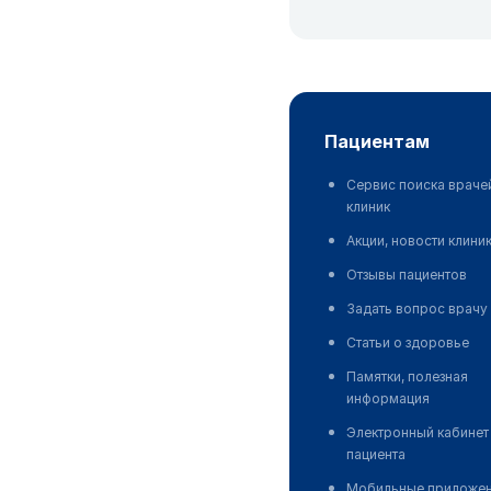
пациентам
Сервис поиска враче
клиник
Акции, новости клини
Отзывы пациентов
Задать вопрос врачу
Статьи о здоровье
Памятки, полезная
информация
Электронный кабинет
пациента
Мобильные приложе