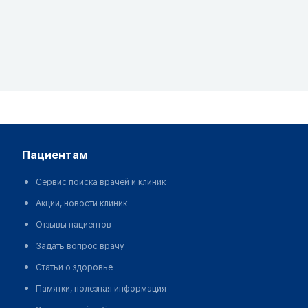
пациентам
Сервис поиска врачей и клиник
Акции, новости клиник
Отзывы пациентов
Задать вопрос врачу
Статьи о здоровье
Памятки, полезная информация