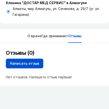
Клиника "ДОСТАР МЕД СЕРВИС" в Алмагуле
Алматы, мкр Алмагуль, ул. Сеченова, д. 29/7 (уг. ул.
Гагарина)
О враче
Где принимает
Отзывы
Отзывы (0)
Написать отзыв
Нет отзывов. Напишите отзыв первым!