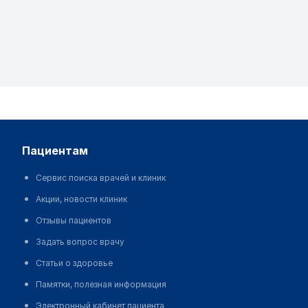
пациентам
Сервис поиска врачей и клиник
Акции, новости клиник
Отзывы пациентов
Задать вопрос врачу
Статьи о здоровье
Памятки, полезная информация
Электронный кабинет пациента