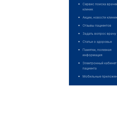
Сервис поиска враче
клиник
Акции, новости клини
Отзывы пациентов
Задать вопрос врачу
Статьи о здоровье
Памятки, полезная
информация
Электронный кабинет
пациента
Мобильные приложе