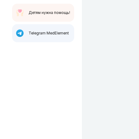
Детям нужна помощь!
Telegram MedElement