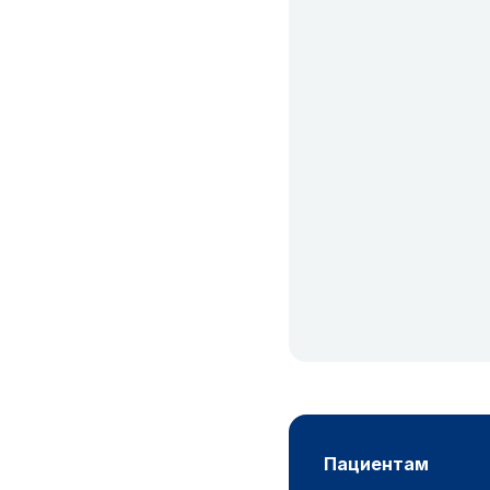
пациентам