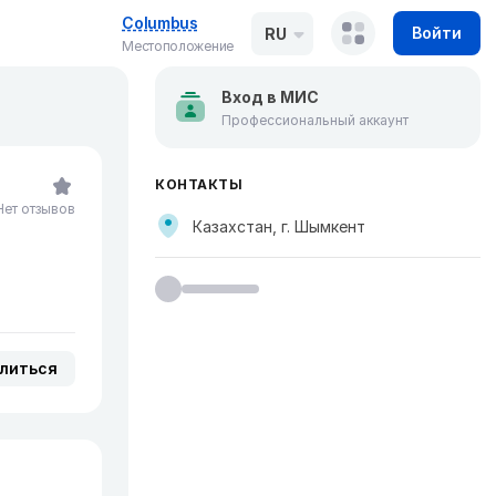
Columbus
Войти
RU
Местоположение
Вход в МИС
Профессиональный аккаунт
КОНТАКТЫ
Нет отзывов
Казахстан, г. Шымкент
литься