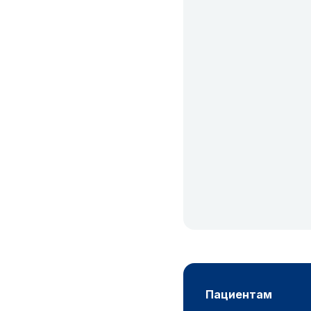
пациентам