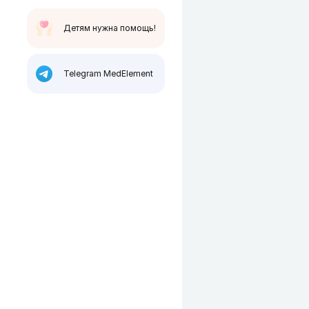
Детям нужна помощь!
Telegram MedElement