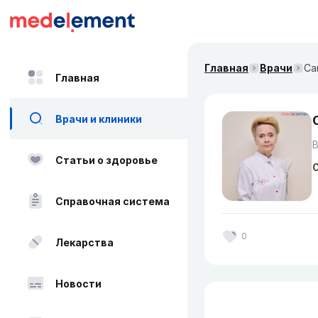
Главная
Врачи
Са
Главная
Врачи и клиники
Статьи о здоровье
О
Справочная система
0
Лекарства
Новости