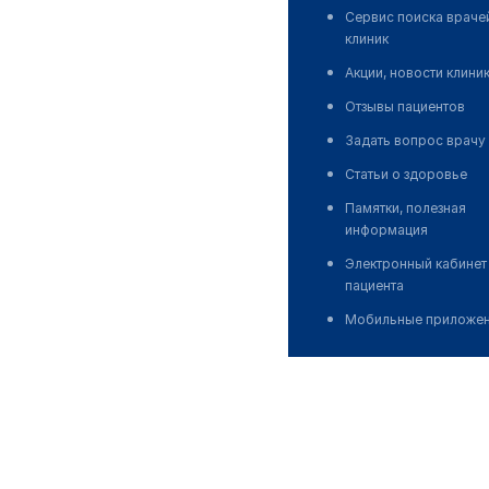
Сервис поиска враче
клиник
Акции, новости клини
Отзывы пациентов
Задать вопрос врачу
Статьи о здоровье
Памятки, полезная
информация
Электронный кабинет
пациента
Мобильные приложе