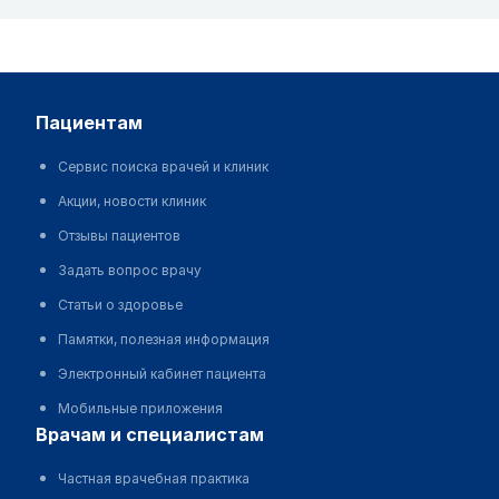
пациентам
Сервис поиска врачей и клиник
Акции, новости клиник
Отзывы пациентов
Задать вопрос врачу
Статьи о здоровье
Памятки, полезная информация
Электронный кабинет пациента
Мобильные приложения
врачам и специалистам
Частная врачебная практика