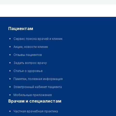
пациентам
Сервис поиска врачей и клиник
Акции, новости клиник
Отзывы пациентов
Задать вопрос врачу
Статьи о здоровье
Памятки, полезная информация
Электронный кабинет пациента
Мобильные приложения
врачам и специалистам
Частная врачебная практика