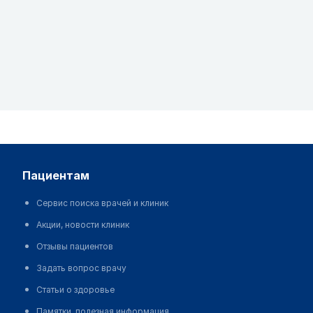
пациентам
Сервис поиска врачей и клиник
Акции, новости клиник
Отзывы пациентов
Задать вопрос врачу
Статьи о здоровье
Памятки, полезная информация