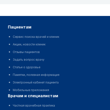
пациентам
Сервис поиска врачей и клиник
Акции, новости клиник
Отзывы пациентов
Задать вопрос врачу
Статьи о здоровье
Памятки, полезная информация
Электронный кабинет пациента
Мобильные приложения
врачам и специалистам
Частная врачебная практика