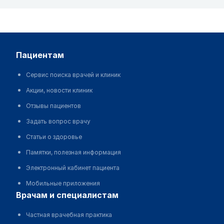
пациентам
Сервис поиска врачей и клиник
Акции, новости клиник
Отзывы пациентов
Задать вопрос врачу
Статьи о здоровье
Памятки, полезная информация
Электронный кабинет пациента
Мобильные приложения
врачам и специалистам
Частная врачебная практика