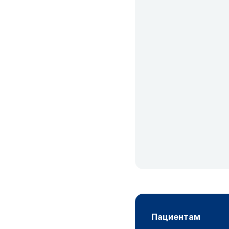
пациентам