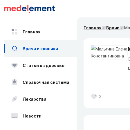
Главная
Врачи
Ма
Главная
Врачи и клиники
Статьи о здоровье
О
Справочная система
0
Лекарства
Новости