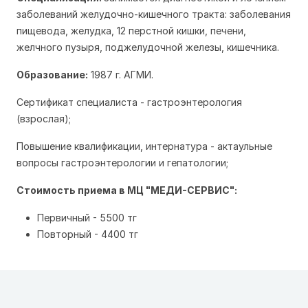
заболеваний желудочно-кишечного тракта: заболевания
пищевода, желудка, 12 перстной кишки, печени,
желчного пузыря, поджелудочной железы, кишечника.
Образование:
1987 г. АГМИ.
Сертификат специалиста - гастроэнтерология
(взрослая);
Повышение квалификации, интернатура - актаульные
вопросы гастроэнтерологии и гепатологии;
Стоимость приема в МЦ "МЕДИ-СЕРВИС":
Первичный - 5500 тг
Повторный - 4400 тг