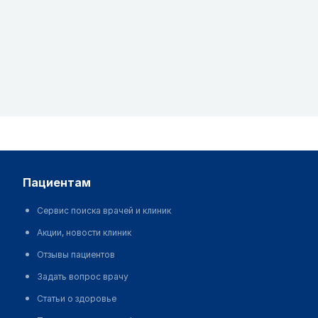
пациентам
Сервис поиска врачей и клиник
Акции, новости клиник
Отзывы пациентов
Задать вопрос врачу
Статьи о здоровье