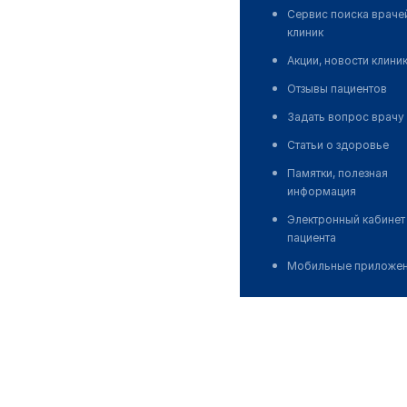
Сервис поиска враче
клиник
Акции, новости клини
Отзывы пациентов
Задать вопрос врачу
Статьи о здоровье
Памятки, полезная
информация
Электронный кабинет
пациента
Мобильные приложе