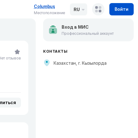
Columbus
Войти
RU
Местоположение
Вход в МИС
Профессиональный аккаунт
КОНТАКТЫ
Нет отзывов
Казахстан, г. Кызылорда
литься