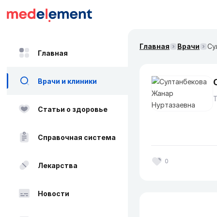
Главная
Врачи
Су
Главная
Врачи и клиники
Статьи о здоровье
Справочная система
0
Лекарства
Новости