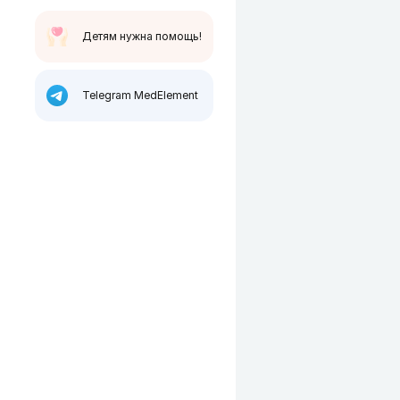
Детям нужна помощь!
Telegram MedElement