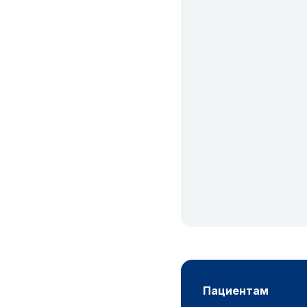
пациентам