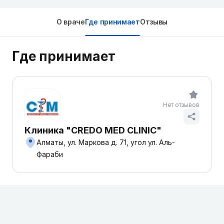
О враче
Где принимает
Отзывы
Где принимает
Нет отзывов
Клиника "CREDO MED CLINIC"
Алматы, ул. Маркова д. 71, угол ул. Аль-
Фараби