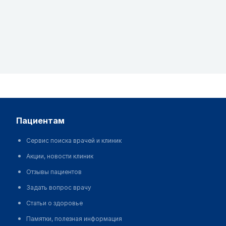
пациентам
Сервис поиска врачей и клиник
Акции, новости клиник
Отзывы пациентов
Задать вопрос врачу
Статьи о здоровье
Памятки, полезная информация