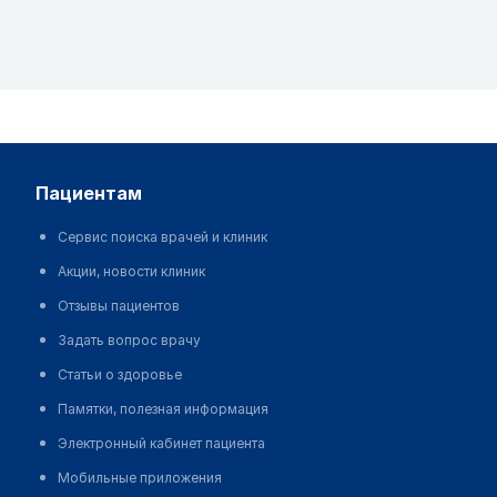
пациентам
Сервис поиска врачей и клиник
Акции, новости клиник
Отзывы пациентов
Задать вопрос врачу
Статьи о здоровье
Памятки, полезная информация
Электронный кабинет пациента
Мобильные приложения